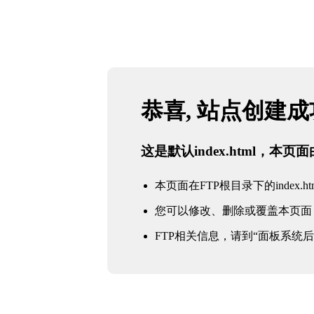
恭喜, 站点创建
这是默认index.html，本
本页面在FTP根目录下的index.ht
您可以修改、删除或覆盖本页面
FTP相关信息，请到“面板系统后台 